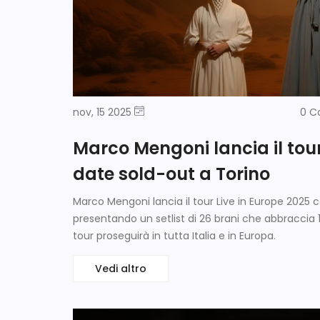
nov, 15 2025
0 
Marco Mengoni lancia il tour
date sold-out a Torino
Marco Mengoni lancia il tour Live in Europe 2025 c
presentando un setlist di 26 brani che abbraccia 1
tour proseguirà in tutta Italia e in Europa.
Vedi altro