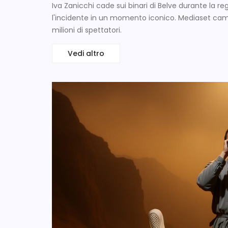
Iva Zanicchi cade sui binari di Belve durante la re
l'incidente in un momento iconico. Mediaset cambi
milioni di spettatori.
Vedi altro