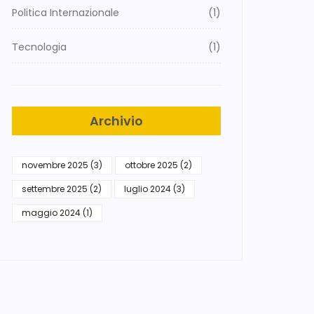
Politica Internazionale
(1)
Tecnologia
(1)
Archivio
novembre 2025
(3)
ottobre 2025
(2)
settembre 2025
(2)
luglio 2024
(3)
maggio 2024
(1)