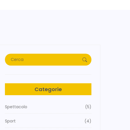
Categorie
Spettacolo
(5)
Sport
(4)