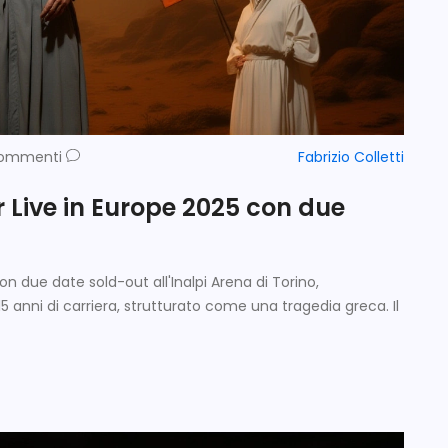
Commenti
Fabrizio Colletti
 Live in Europe 2025 con due
on due date sold-out all'Inalpi Arena di Torino,
5 anni di carriera, strutturato come una tragedia greca. Il