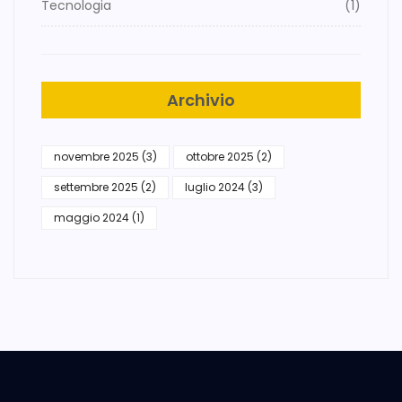
Tecnologia
(1)
Archivio
novembre 2025
(3)
ottobre 2025
(2)
settembre 2025
(2)
luglio 2024
(3)
maggio 2024
(1)