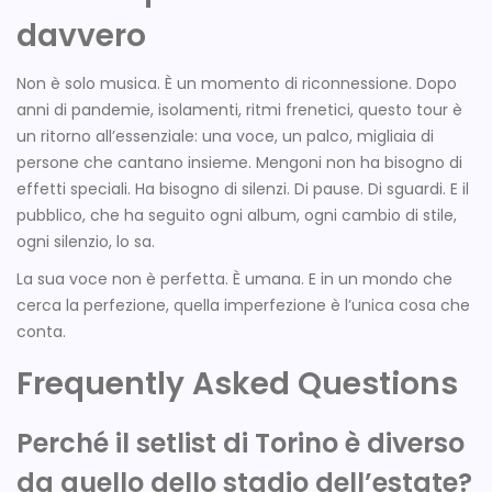
davvero
Non è solo musica. È un momento di riconnessione. Dopo
anni di pandemie, isolamenti, ritmi frenetici, questo tour è
un ritorno all’essenziale: una voce, un palco, migliaia di
persone che cantano insieme. Mengoni non ha bisogno di
effetti speciali. Ha bisogno di silenzi. Di pause. Di sguardi. E il
pubblico, che ha seguito ogni album, ogni cambio di stile,
ogni silenzio, lo sa.
La sua voce non è perfetta. È umana. E in un mondo che
cerca la perfezione, quella imperfezione è l’unica cosa che
conta.
Frequently Asked Questions
Perché il setlist di Torino è diverso
da quello dello stadio dell’estate?