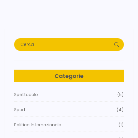
Categorie
Spettacolo
(5)
Sport
(4)
Politica Internazionale
(1)