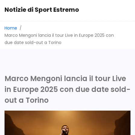
Notizie di Sport Estremo
Home
Marco Mengoni lancia il tour Live in Europe 2025 con
due date sold-out a Torino
Marco Mengoni lancia il tour Live
in Europe 2025 con due date sold-
out a Torino