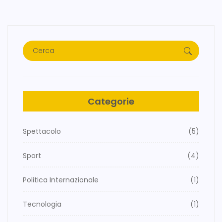
Categorie
Spettacolo
(5)
Sport
(4)
Politica Internazionale
(1)
Tecnologia
(1)