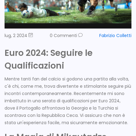
lug, 2 2024
0 Commenti
Fabrizio Colletti
Euro 2024: Seguire le
Qualificazioni
Mentre tanti fan del calcio si godono una partita alla volta,
c'è chi, come me, trova divertente e stimolante seguire più
incontri contemporaneamente. Recentemente mi sono
imbattuto in una serata di qualificazioni per Euro 2024,
dove il Portogallo affrontava la Georgia e la Turchia si
scontrava con la Repubblica Ceca. Vi assicuro che non è
stata un'esperienza facile, ma sicuramente emozionante.