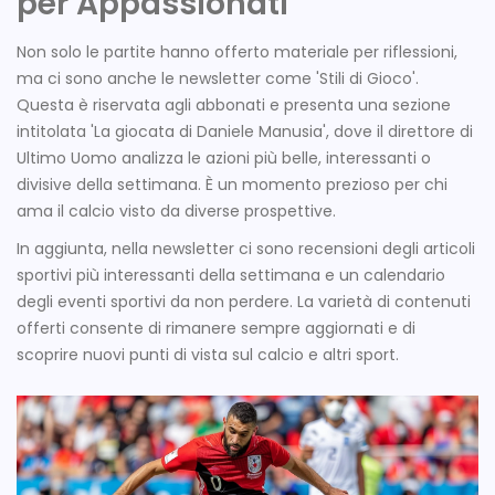
per Appassionati
Non solo le partite hanno offerto materiale per riflessioni,
ma ci sono anche le newsletter come 'Stili di Gioco'.
Questa è riservata agli abbonati e presenta una sezione
intitolata 'La giocata di Daniele Manusia', dove il direttore di
Ultimo Uomo analizza le azioni più belle, interessanti o
divisive della settimana. È un momento prezioso per chi
ama il calcio visto da diverse prospettive.
In aggiunta, nella newsletter ci sono recensioni degli articoli
sportivi più interessanti della settimana e un calendario
degli eventi sportivi da non perdere. La varietà di contenuti
offerti consente di rimanere sempre aggiornati e di
scoprire nuovi punti di vista sul calcio e altri sport.