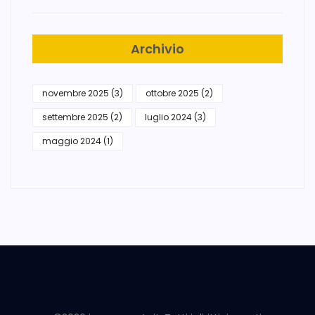
Archivio
novembre 2025
(3)
ottobre 2025
(2)
settembre 2025
(2)
luglio 2024
(3)
maggio 2024
(1)