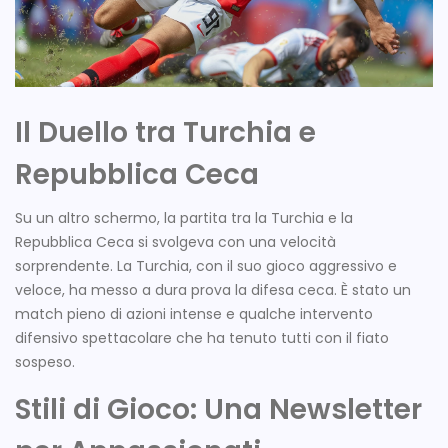
Il Duello tra Turchia e
Repubblica Ceca
Su un altro schermo, la partita tra la Turchia e la
Repubblica Ceca si svolgeva con una velocità
sorprendente. La Turchia, con il suo gioco aggressivo e
veloce, ha messo a dura prova la difesa ceca. È stato un
match pieno di azioni intense e qualche intervento
difensivo spettacolare che ha tenuto tutti con il fiato
sospeso.
Stili di Gioco: Una Newsletter