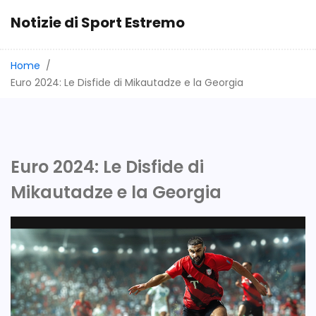
Notizie di Sport Estremo
Home
Euro 2024: Le Disfide di Mikautadze e la Georgia
Euro 2024: Le Disfide di
Mikautadze e la Georgia