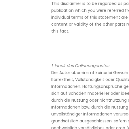
This disclaimer is to be regarded as pa
publication which you were referred fro
individual terms of this statement are 
content or validity of the other parts
this fact.
1. Inhalt des Onlineangebotes
Der Autor übernimmt keinerlei Gewähr f
Korrektheit, Vollständigkeit oder Qualit
Informationen. Haftungsansprüche ge
sich auf Schäden materieller oder ideel
durch die Nutzung oder Nichtnutzung
Informationen bzw. durch die Nutzung 
unvollständiger Informationen verursa
grundsätzlich ausgeschlossen, sofern s
nachweislich vorsätzliches oder grob 