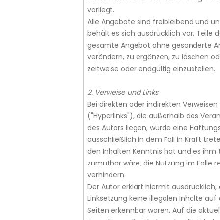
vorliegt.
Alle Angebote sind freibleibend und un
behält es sich ausdrücklich vor, Teile 
gesamte Angebot ohne gesonderte A
verändern, zu ergänzen, zu löschen od
zeitweise oder endgültig einzustellen.
2. Verweise und Links
Bei direkten oder indirekten Verweise
("Hyperlinks"), die außerhalb des Ver
des Autors liegen, würde eine Haftung
ausschließlich in dem Fall in Kraft tre
den Inhalten Kenntnis hat und es ihm
zumutbar wäre, die Nutzung im Falle re
verhindern.
Der Autor erklärt hiermit ausdrücklich
Linksetzung keine illegalen Inhalte auf
Seiten erkennbar waren. Auf die aktuel