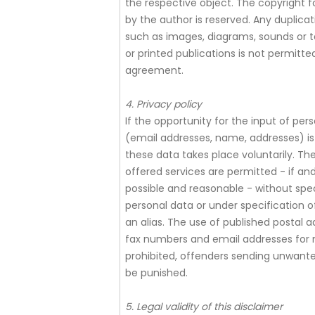
the respective object. The copyright f
by the author is reserved. Any duplicat
such as images, diagrams, sounds or te
or printed publications is not permitt
agreement.
4. Privacy policy
If the opportunity for the input of per
(email addresses, name, addresses) is 
these data takes place voluntarily. Th
offered services are permitted - if and
possible and reasonable - without spec
personal data or under specification 
an alias. The use of published postal 
fax numbers and email addresses for 
prohibited, offenders sending unwant
be punished.
5. Legal validity of this disclaimer