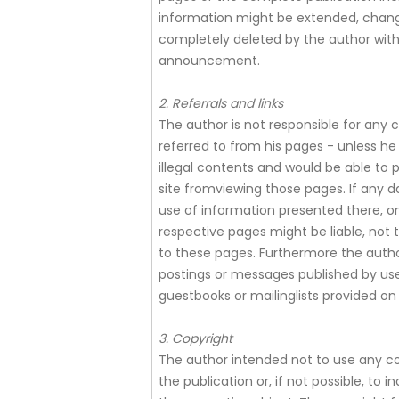
information might be extended, change
completely deleted by the author wit
announcement.
2. Referrals and links
The author is not responsible for any c
referred to from his pages - unless he
illegal contents and would be able to pr
site fromviewing those pages. If any
use of information presented there, on
respective pages might be liable, not 
to these pages. Furthermore the author 
postings or messages published by use
guestbooks or mailinglists provided on
3. Copyright
The author intended not to use any co
the publication or, if not possible, to 